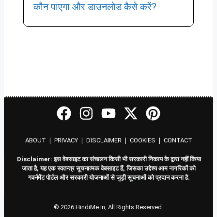
कौन पाएगा और डाउनलोड कैसे करें?
ABOUT
❘
PRIVACY
❘
DISCLAIMER
❘
COOKIES
❘
CONTACT
Disclaimer: इस वेबसाइट का संचालन किसी भी सरकारी निकाय के द्वारा नहीं किया
जाता है, यह एक स्वतन्त्र सूचनात्मक वेबसाइट हैं, जिसका उद्देश्य आम नागरिकों को
गवर्नमेंट पोर्टल और सरकारी योजनाओं से जुड़ी सूचनाओं को प्रदान करना है.
© 2026 HindiMe.in, All Rights Reserved.