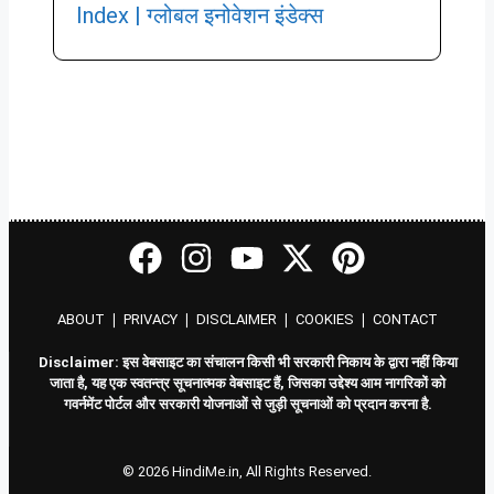
Index | ग्लोबल इनोवेशन इंडेक्स
ABOUT
❘
PRIVACY
❘
DISCLAIMER
❘
COOKIES
❘
CONTACT
Disclaimer: इस वेबसाइट का संचालन किसी भी सरकारी निकाय के द्वारा नहीं किया
जाता है, यह एक स्वतन्त्र सूचनात्मक वेबसाइट हैं, जिसका उद्देश्य आम नागरिकों को
गवर्नमेंट पोर्टल और सरकारी योजनाओं से जुड़ी सूचनाओं को प्रदान करना है.
© 2026 HindiMe.in, All Rights Reserved.