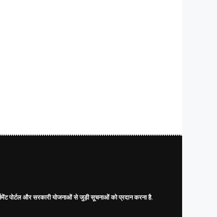
नमेंट पोर्टल और सरकारी योजनाओं से जुड़ी सूचनाओं को प्रदान करना है.