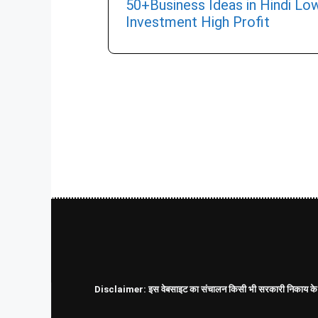
50+Business Ideas in Hindi Lo
Investment High Profit
Disclaimer: इस वेबसाइट का संचालन किसी भी सरकारी निकाय के द्वारा 