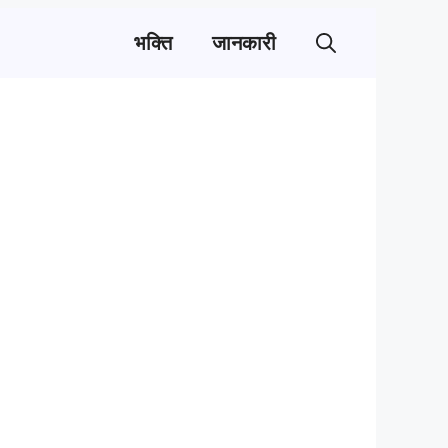
भक्ति
जानकारी