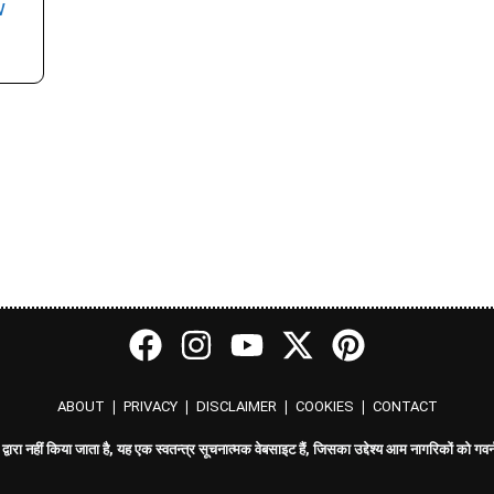
w
ABOUT
❘
PRIVACY
❘
DISCLAIMER
❘
COOKIES
❘
CONTACT
नहीं किया जाता है, यह एक स्वतन्त्र सूचनात्मक वेबसाइट हैं, जिसका उद्देश्य आम नागरिकों को गवर्