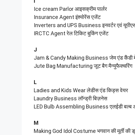
I
Ice cream Parlor आइसक्रीम पार्लर
Insurance Agent इंश्योरेंस एजेंट
Inverters and UPS Business इनवर्टर एवं यूपीएस
IRCTC Agent रेल टिकिट बुकिंग एजेंट
J
Jam & Candy Making Business जेम एंड कैंडी मे
Jute Bag Manufacturing जूट बैग मैन्युफैक्चरिंग
L
Ladies and Kids Wear लेडीस एंड किड्स वेयर
Laundry Business लॉन्ड्री बिज़नेस
LED Bulb Assembling Business एलईडी बल्ब असे
M
Making God Idol Costume भगवान की मूर्ती की ड्