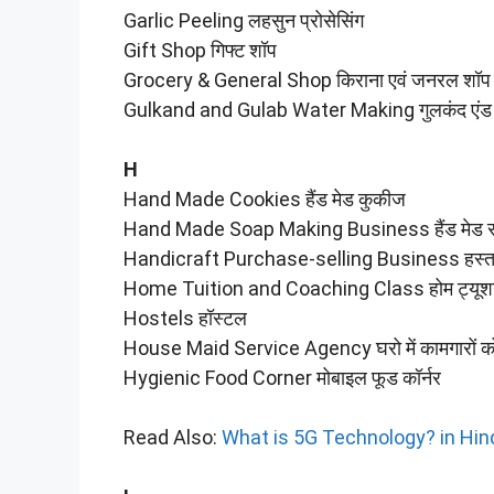
Garlic Peeling लहसुन प्रोसेसिंग
Gift Shop गिफ्ट शॉप
Grocery & General Shop किराना एवं जनरल शॉप
Gulkand and Gulab Water Making गुलकंद एंड ग
H
Hand Made Cookies हैंड मेड कुकीज
Hand Made Soap Making Business हैंड मेड सॉप
Handicraft Purchase-selling Business हस्तक
Home Tuition and Coaching Class होम ट्यूशन
Hostels हॉस्टल
House Maid Service Agency घरो में कामगारों क
Hygienic Food Corner मोबाइल फूड कॉर्नर
Read Also:
What is 5G Technology? in Hin