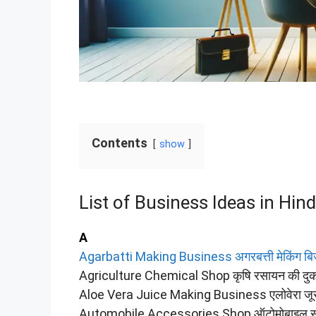
Contents
show
List of Business Ideas in Hindi 
A
Agarbatti Making Business अगरबत्ती मेकिंग बि
Agriculture Chemical Shop कृषि रसायन की दु
Aloe Vera Juice Making Business एलोवेरा जूस 
Automobile Accessories Shop ऑटोमोबाइल सा