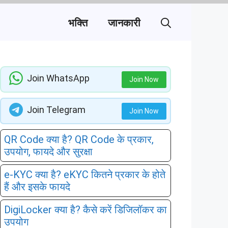
भक्ति
जानकारी
Join WhatsApp
Join Now
Join Telegram
Join Now
QR Code क्या है? QR Code के प्रकार,
उपयोग, फायदे और सुरक्षा
e-KYC क्या है? eKYC कितने प्रकार के होते
हैं और इसके फायदे
DigiLocker क्या है? कैसे करें डिजिलॉकर का
उपयोग