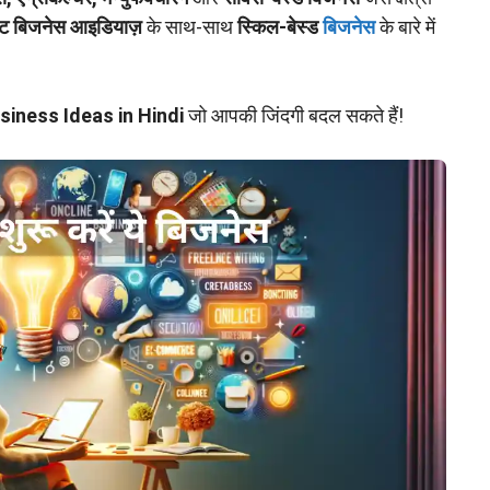
िट बिजनेस आइडियाज़
के साथ-साथ
स्किल-बेस्ड
बिजनेस
के बारे में
siness Ideas in Hindi
जो आपकी जिंदगी बदल सकते हैं!