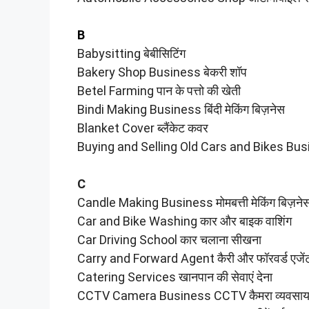
B
Babysitting बेबीसिटिंग
Bakery Shop Business बेकरी शॉप
Betel Farming पान के पत्तो की खेती
Bindi Making Business बिंदी मेकिंग बिज़नेस
Blanket Cover ब्लैंकेट कवर
Buying and Selling Old Cars and Bikes Busin
C
Candle Making Business मोमबत्ती मेकिंग बिज़ने
Car and Bike Washing कार और बाइक वाशिंग
Car Driving School कार चलाना सीखना
Carry and Forward Agent कैरी और फॉरवर्ड एजें
Catering Services खानपान की सेवाएं देना
CCTV Camera Business CCTV कैमरा व्यवसा