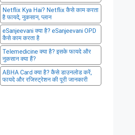
Netflix Kya Hai? Netflix कैसे काम करता
है फायदे, नुकसान, प्लान
eSanjeevani क्या है? eSanjeevani OPD
कैसे काम करता है
Telemedicine क्या है? इसके फायदे और
नुकसान क्या हैं?
ABHA Card क्या है? कैसे डाउनलोड करें,
फायदे और रजिस्ट्रेशन की पूरी जानकारी