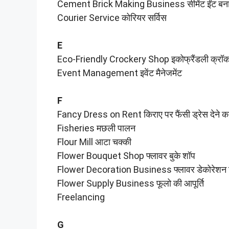
Cement Brick Making Business सीमेंट ईंट बनान
Courier Service कोरियर सर्विस
E
Eco-Friendly Crockery Shop इकोफ्रैंडली क्रॉक
Event Management इवेंट मैनेजमेंट
F
Fancy Dress on Rent किराए पर फैंसी ड्रेस देने क
Fisheries मछली पालन
Flour Mill आटा चक्की
Flower Bouquet Shop फ्लावर बुके शॉप
Flower Decoration Business फ्लावर डेकोरेशन 
Flower Supply Business फूलो की आपूर्ति
Freelancing
G