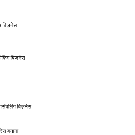
 बिज़नेस
किंग बिज़नेस
ंबलिंग बिज़नेस
रेस बनाना