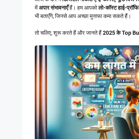
में
अपार संभावनाएँ
हैं। हम आपको
लो-कॉस्ट हाई-प्रॉफ
भी बताएँगे, जिनसे आप अच्छा मुनाफा कमा सकते हैं।
तो चलिए, शुरू करते हैं और जानते हैं
2025 के Top Bu