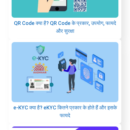
QR Code क्या है? QR Code के प्रकार, उपयोग, फायदे
और सुरक्षा
e-KYC क्या है? eKYC कितने प्रकार के होते हैं और इसके
फायदे