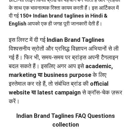
के साथ एक भावनात्मक रिश्ता कायम करती हैं। इस आर्टिकल में
दी गई
150+ Indian brand taglines in Hindi &
English
आपको एक ही जगह पूरी जानकारी देती हैं।
इस लिस्ट में दी गई
Indian Brand Taglines
विश्वसनीय स्रोतों और प्रसिद्ध विज्ञापन अभियानों से ली
गई हैं। फिर भी, समय-समय पर ब्रांड्स अपनी टैगलाइन
बदल सकते हैं। इसलिए अगर आप इसे
academic,
marketing या business purpose
के लिए
इस्तेमाल कर रहे हैं, तो संबंधित ब्रांड की
official
website या latest campaign
से क्रॉस-चेक ज़रूर
करें।
Indian Brand Taglines FAQ
Questions
collection