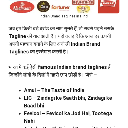
Indian Brand Taglines in Hindi
जब हम किसी बड़े ब्रांड का नाम सुनते हैं, तो सबसे पहले उसके
Tagline
की याद आती है। यही वजह है कि आज हर कंपनी
अपनी पहचान बनाने के लिए अनोखी
Indian Brand
Taglines
का इस्तेमाल करती है।
भारत में कई ऐसी
famous Indian brand taglines
हैं
जिन्होंने लोगों के दिलों में गहरी छाप छोड़ी है। जैसे –
Amul – The Taste of India
LIC – Zindagi ke Saath bhi, Zindagi ke
Baad bhi
Fevicol – Fevicol ka Jod Hai, Tootega
Nahi