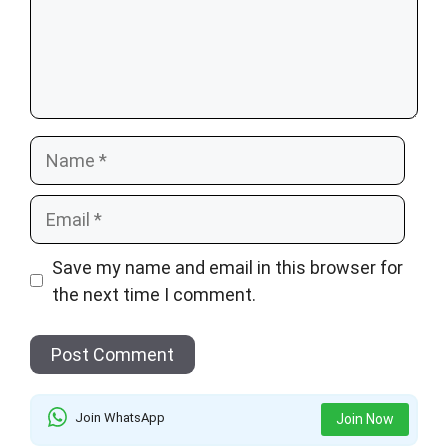
Name
Email
Save my name and email in this browser for
the next time I comment.
Join WhatsApp
Join Now