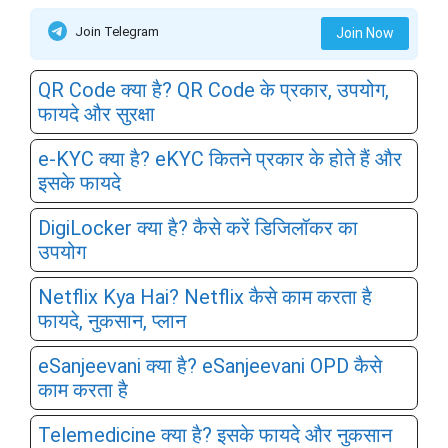
Join Telegram
Join Now
QR Code क्या है? QR Code के प्रकार, उपयोग,
फायदे और सुरक्षा
e-KYC क्या है? eKYC कितने प्रकार के होते हैं और
इसके फायदे
DigiLocker क्या है? कैसे करें डिजिलॉकर का
उपयोग
Netflix Kya Hai? Netflix कैसे काम करता है
फायदे, नुकसान, प्लान
eSanjeevani क्या है? eSanjeevani OPD कैसे
काम करता है
Telemedicine क्या है? इसके फायदे और नुकसान