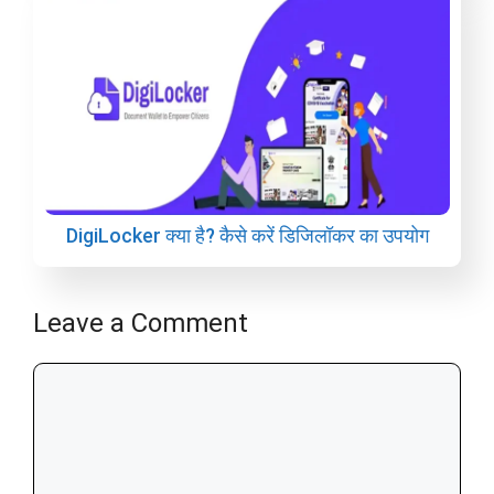
DigiLocker क्या है? कैसे करें डिजिलॉकर का उपयोग
Leave a Comment
Comment